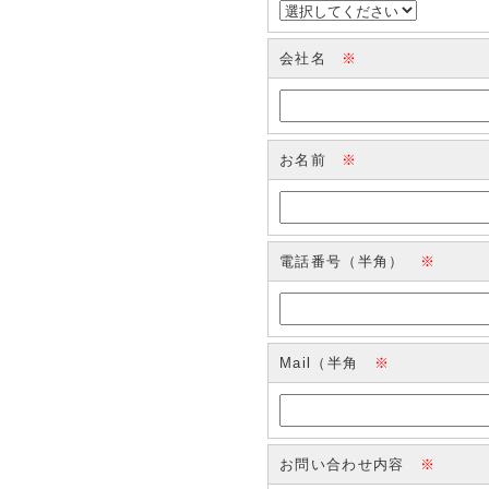
会社名
※
お名前
※
電話番号（半角）
※
Mail（半角
※
お問い合わせ内容
※