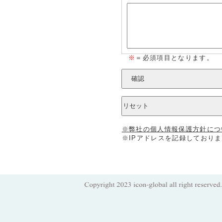
※
＝必須項目となります。
※弊社の個人情報保護方針につ
※IPアドレスを記録しておりま