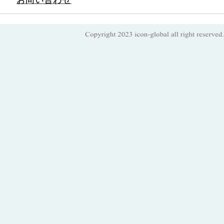
お問い合わせ