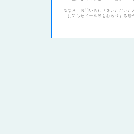
※なお、お問い合わせをいただいたお
お知らせメール等をお送りする場合