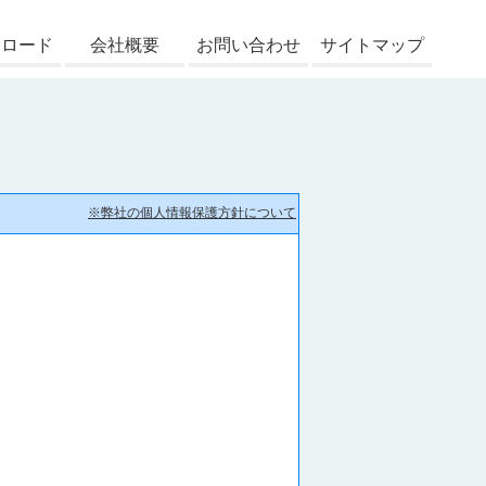
ンロード
会社概要
お問い合わせ
サイトマップ
※弊社の個人情報保護方針について