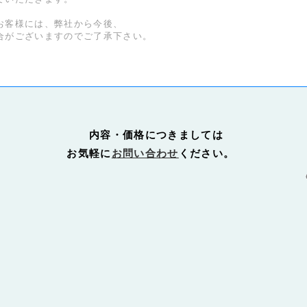
客様には、弊社から今後、
がございますのでご了承下さい。
内容・価格につきましては
お気軽に
お問い合わせ
ください。