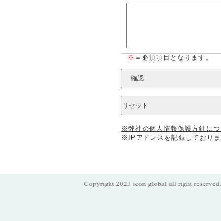
※
＝必須項目となります。
※弊社の個人情報保護方針につ
※IPアドレスを記録しておりま