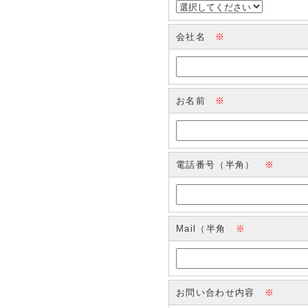
会社名
※
お名前
※
電話番号（半角）
※
Mail（半角
※
お問い合わせ内容
※