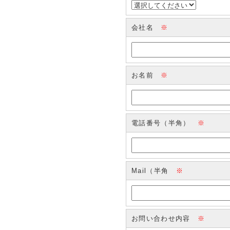
会社名
※
お名前
※
電話番号（半角）
※
Mail（半角
※
お問い合わせ内容
※