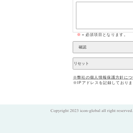
※
＝必須項目となります。
※弊社の個人情報保護方針につ
※IPアドレスを記録しておりま