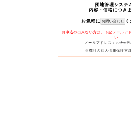
団地管理システ
内容・価格につき
お気軽に
く
お申込の出来ない方は、下記メールア
い
メールアドレス：
※弊社の個人情報保護方