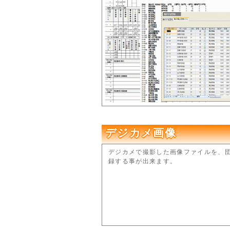
デジカメ画像
デジカメで撮影した画像ファイルを、
録する事が出来ます。