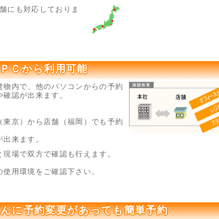
舗にも対応しておりま
ＰＣから利用可能
建物内で、他のパソコンからの予約
や確認が出来ます。
（東京）から店舗（福岡）でも予約
出来ます。
と現場で双方で確認も行えます。
の使用環境をご確認下さい。
んに予約変更があっても簡単予約