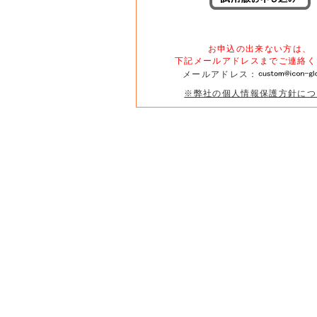
お申込の出来ない方は、
下記メールアドレスまでご連絡く
メールアドレス：
※弊社の個人情報保護方針につ