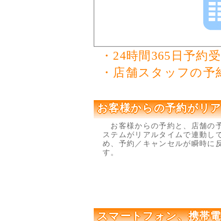
・24時間365日予約
・店舗スタッフの予
お客様からの予約がリ
お客様からの予約と、店舗の
ステムがリアルタイムで連動し
め、予約／キャンセルが瞬時に
す。
スマートフォン、携帯電