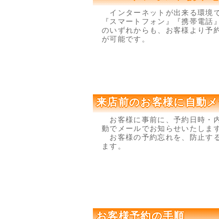
インターネットが出来る環境
『スマートフォン』『携帯電話』
のいずれからも、お客様より予
が可能です。
来店前のお客様に自動メ
お客様に事前に、予約日時・
動でメールでお知らせいたしま
お客様の予約忘れを、防止す
ます。
お客様予約の手順