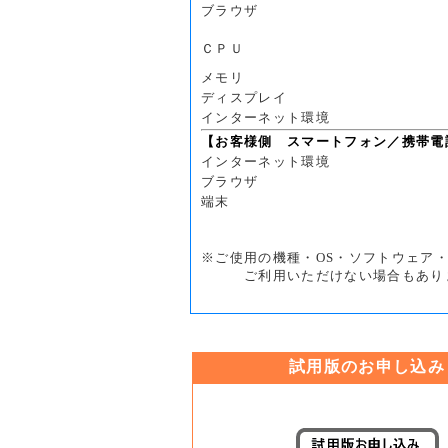
ブラウザ
ＣＰＵ
メモリ
ディスプレイ
インターネット環境
【お客様側 スマートフォン／携帯電
インターネット環境
ブラウザ
端末
※ご使用の機種・OS・ソフトウェア
ご利用いただけない場合もあり
試用版のお申し込み