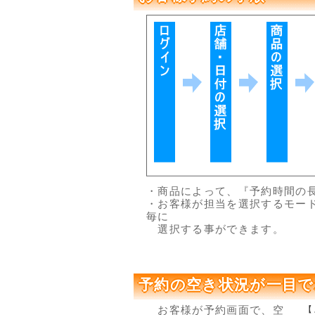
・商品によって、『予約時間の
・お客様が担当を選択するモー
毎に
選択する事ができます。
予約の空き状況が一目で
お客様が予約画面で、空
【