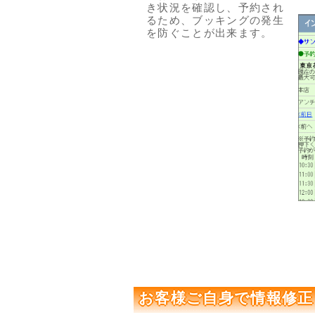
き状況を確認し、予約され
るため、ブッキングの発生
を防ぐことが出来ます。
お客様ご自身で情報修正